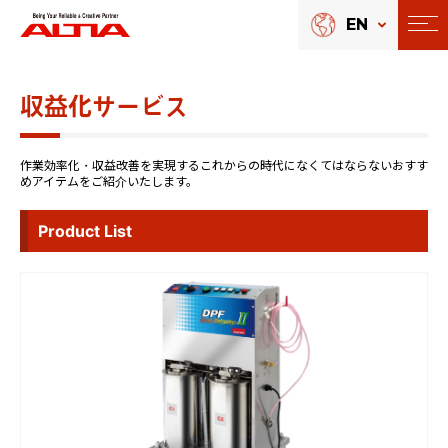
EN
収益化サービス
作業効率化・収益改善を実現するこれからの時代になくてはならないおすす
めアイテムをご紹介いたします。
Product List