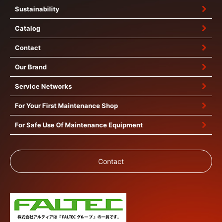
Sustainability
Catalog
Contact
Our Brand
Service Networks
For Your First Maintenance Shop
For Safe Use Of Maintenance Equipment
Contact