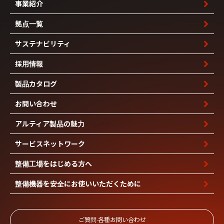
事業紹介
拠点一覧
サステナビリティ
採用情報
製品カタログ
お問い合わせ
アルティア製品の魅力
サービスネットワーク
整備工場を
はじめる方へ
整備機器を安全に
お使いいただくために
ご質問‧各種お問い合わせ