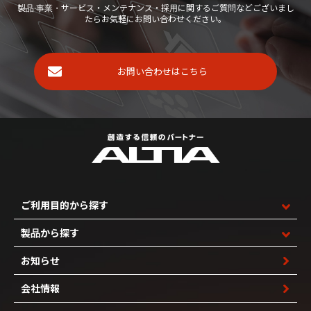
製品·事業・サービス・メンテナンス・採用に関するご質問などございまし
たらお気軽にお問い合わせください。
お問い合わせはこちら
ご利用目的から探す
製品から探す
お知らせ
会社情報