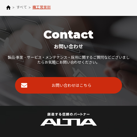
>
すべて
>
機工営業部
Contact
お問い合わせ
製品·事業・サービス・メンテナンス・採用に関するご質問などございまし
たらお気軽にお問い合わせください。
お問い合わせはこちら