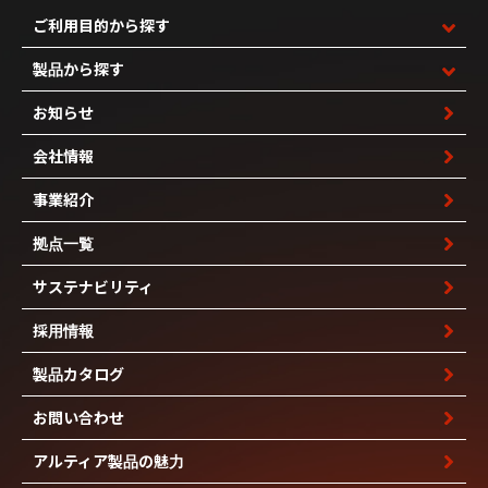
ご利用目的から探す
製品から探す
お知らせ
会社情報
事業紹介
拠点一覧
サステナビリティ
採用情報
製品カタログ
お問い合わせ
アルティア製品の魅力