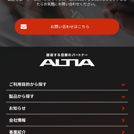
たらお気軽にお問い合わせください。
お問い合わせはこちら
ご利用目的から探す
製品から探す
お知らせ
会社情報
事業紹介