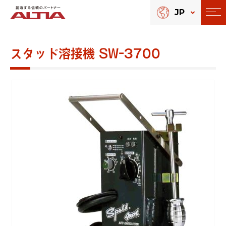
JP
スタッド溶接機 SW-3700