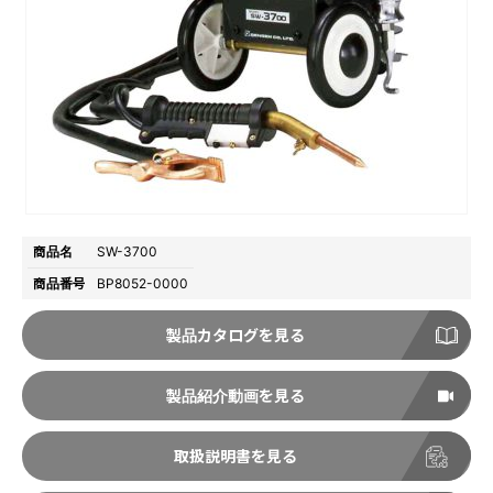
商品名
SW-3700
商品番号
BP8052-0000
製品カタログを見る
製品紹介動画を見る
取扱説明書を見る