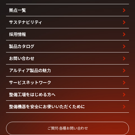
拠点一覧
サステナビリティ
採用情報
製品カタログ
お問い合わせ
アルティア製品の魅力
サービスネットワーク
整備工場を
はじめる方へ
整備機器を安全に
お使いいただくために
ご質問‧各種お問い合わせ