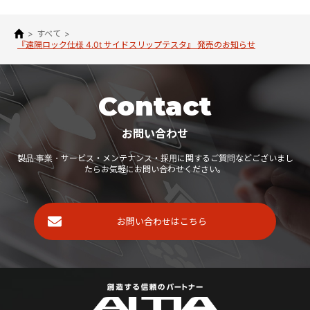
>
すべて
>
『遠隔ロック仕様 4.0t サイドスリップテスタ』 発売のお知らせ
Contact
お問い合わせ
製品·事業・サービス・メンテナンス・採用に関するご質問などございまし
たらお気軽にお問い合わせください。
お問い合わせはこちら