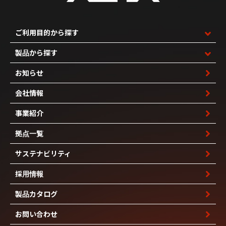
ご利用目的から探す
製品から探す
お知らせ
会社情報
事業紹介
拠点一覧
サステナビリティ
採用情報
製品カタログ
お問い合わせ