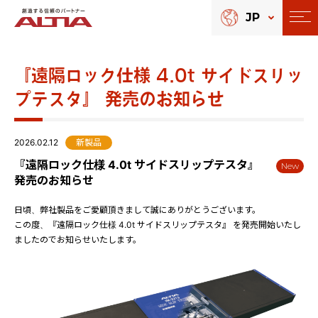
JP
『遠隔ロック仕様 4.0t サイドスリッ
プテスタ』 発売のお知らせ
2026.02.12
新製品
『遠隔ロック仕様 4.0t サイドスリップテスタ』
New
発売のお知らせ
日頃、弊社製品をご愛顧頂きまして誠にありがとうございます。
この度、『遠隔ロック仕様 4.0t サイドスリップテスタ』 を発売開始いたし
ましたのでお知らせいたします。